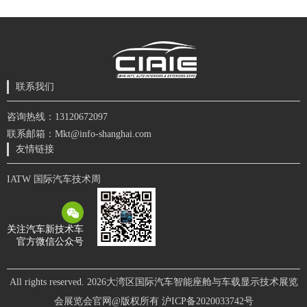
联系我们
咨询热线：13120672097
联系邮箱：Mkt@info-shanghai.com
友情链接
IATW 国际汽车技术周
关注汽车新技术车
官方微信公众号
All rights reserved. 2026大湾区国际汽车智能座舱与车载显示技术展览
会展览会官网@版权所有
沪ICP备2020033742号