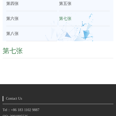
第四张
第五张
第六张
第七张
第八张
第七张
Contact Us
Tel：+86 183 1102 9887